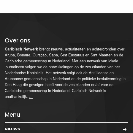
Over ons
brengt nieuws, actualiteiten en achtergronden over
Caribisch Netwerk
Aruba, Bonaire, Curaçao, Saba, Sint Eustatius en Sint Maarten en de
Caribische gemeenschap in Nederland. Met een netwerk van lokale
journalisten volgen we de ontwikkelingen op de zes eilanden van het
Nederlandse Koninkrijk. Het netwerk volgt ook de Antilliaanse en
Arubaanse gemeenschap in Nederland en de politieke besluitvorming in
Den Haag die gevolgen heeft voor de zes eilanden en/of voor de
Caribische gemeenschap in Nederland. Caribisch Netwerk is
onafhankelijk.
...
Menu
NIEUWS