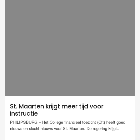
St. Maarten krijgt meer tijd voor
instructie
PHILIPSBURG – Het College financieel toezicht (Cft) heeft goed
nieuws en slecht nieuws voor St. Maarten. De regering krijgt...