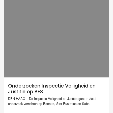
Onderzoeken Inspectie Veiligheid en
Justitie op BES
DEN HAAG – De Inspectie Veiligheid en Justitie gaat in 2013
onderzoek verrichten op Bonaire, Sint Eustatius en Saba....