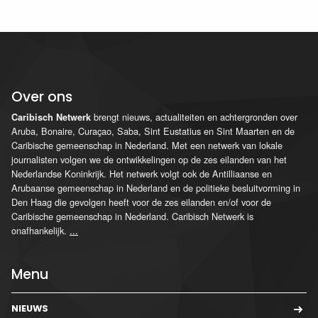
Over ons
brengt nieuws, actualiteiten en achtergronden over
Caribisch Netwerk
Aruba, Bonaire, Curaçao, Saba, Sint Eustatius en Sint Maarten en de
Caribische gemeenschap in Nederland. Met een netwerk van lokale
journalisten volgen we de ontwikkelingen op de zes eilanden van het
Nederlandse Koninkrijk. Het netwerk volgt ook de Antilliaanse en
Arubaanse gemeenschap in Nederland en de politieke besluitvorming in
Den Haag die gevolgen heeft voor de zes eilanden en/of voor de
Caribische gemeenschap in Nederland. Caribisch Netwerk is
onafhankelijk.
...
Menu
NIEUWS