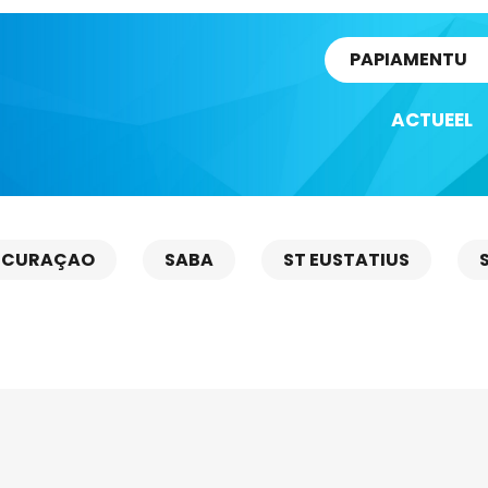
rtikel
PAPIAMENTU
ACTUEEL
CURAÇAO
SABA
ST EUSTATIUS