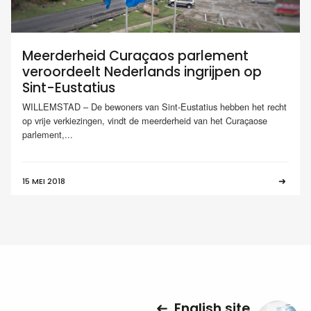
Meerderheid Curaçaos parlement
veroordeelt Nederlands ingrijpen op
Sint-Eustatius
WILLEMSTAD – De bewoners van Sint-Eustatius hebben het recht
op vrije verkiezingen, vindt de meerderheid van het Curaçaose
parlement,...
15 MEI 2018
English site