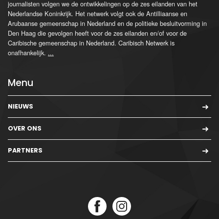
journalisten volgen we de ontwikkelingen op de zes eilanden van het
Nederlandse Koninkrijk. Het netwerk volgt ook de Antilliaanse en
Arubaanse gemeenschap in Nederland en de politieke besluitvorming in
Den Haag die gevolgen heeft voor de zes eilanden en/of voor de
Caribische gemeenschap in Nederland. Caribisch Netwerk is
onafhankelijk.
...
Menu
NIEUWS
OVER ONS
PARTNERS