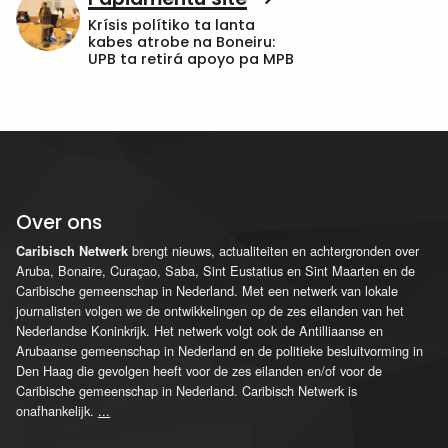
Krísis polítiko ta lanta
kabes atrobe na Boneiru:
UPB ta retirá apoyo pa MPB
Over ons
brengt nieuws, actualiteiten en achtergronden over
Caribisch Netwerk
Aruba, Bonaire, Curaçao, Saba, Sint Eustatius en Sint Maarten en de
Caribische gemeenschap in Nederland. Met een netwerk van lokale
journalisten volgen we de ontwikkelingen op de zes eilanden van het
Nederlandse Koninkrijk. Het netwerk volgt ook de Antilliaanse en
Arubaanse gemeenschap in Nederland en de politieke besluitvorming in
Den Haag die gevolgen heeft voor de zes eilanden en/of voor de
Caribische gemeenschap in Nederland. Caribisch Netwerk is
onafhankelijk.
...