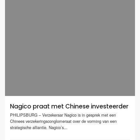
Nagico praat met Chinese investeerder
PHILIPSBURG – Verzekeraar Nagico is in gesprek met een
Chinees verzekeringsconglomeraat over de vorming van een
strategische alliantie. Nagico’s...