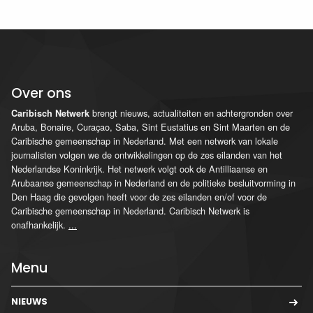
Over ons
brengt nieuws, actualiteiten en achtergronden over
Caribisch Netwerk
Aruba, Bonaire, Curaçao, Saba, Sint Eustatius en Sint Maarten en de
Caribische gemeenschap in Nederland. Met een netwerk van lokale
journalisten volgen we de ontwikkelingen op de zes eilanden van het
Nederlandse Koninkrijk. Het netwerk volgt ook de Antilliaanse en
Arubaanse gemeenschap in Nederland en de politieke besluitvorming in
Den Haag die gevolgen heeft voor de zes eilanden en/of voor de
Caribische gemeenschap in Nederland. Caribisch Netwerk is
onafhankelijk.
...
Menu
NIEUWS