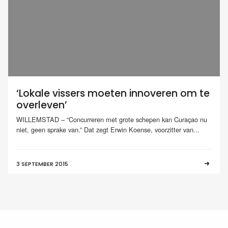
‘Lokale vissers moeten innoveren om te
overleven’
WILLEMSTAD – “Concurreren met grote schepen kan Curaçao nu
niet, geen sprake van.” Dat zegt Erwin Koense, voorzitter van...
3 SEPTEMBER 2015