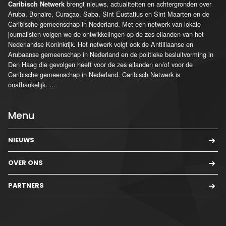
brengt nieuws, actualiteiten en achtergronden over
Caribisch Netwerk
Aruba, Bonaire, Curaçao, Saba, Sint Eustatius en Sint Maarten en de
Caribische gemeenschap in Nederland. Met een netwerk van lokale
journalisten volgen we de ontwikkelingen op de zes eilanden van het
Nederlandse Koninkrijk. Het netwerk volgt ook de Antilliaanse en
Arubaanse gemeenschap in Nederland en de politieke besluitvorming in
Den Haag die gevolgen heeft voor de zes eilanden en/of voor de
Caribische gemeenschap in Nederland. Caribisch Netwerk is
onafhankelijk.
...
Menu
NIEUWS
OVER ONS
PARTNERS