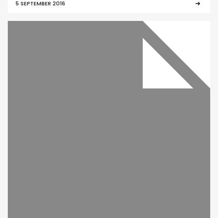
5 SEPTEMBER 2016