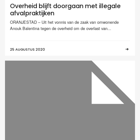
Overheid blijft doorgaan met illegale
afvalpraktijken
ORANJESTAD – Uit het vonnis van de zaak van omwonende
Anouk Balentina tegen de overheid om de overlast van...
25 AUGUSTUS 2020