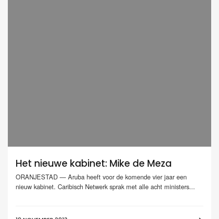
Het nieuwe kabinet: Mike de Meza
ORANJESTAD — Aruba heeft voor de komende vier jaar een
nieuw kabinet. Caribisch Netwerk sprak met alle acht ministers...