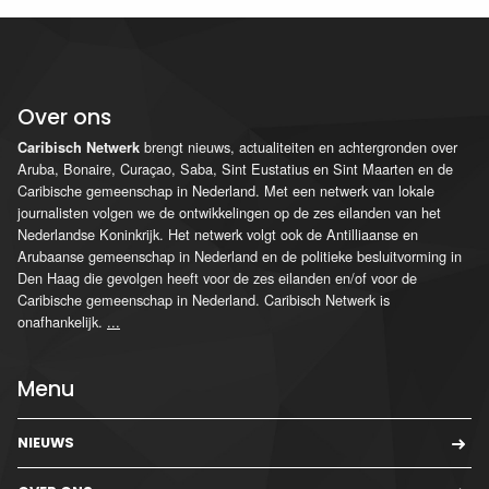
Over ons
brengt nieuws, actualiteiten en achtergronden over
Caribisch Netwerk
Aruba, Bonaire, Curaçao, Saba, Sint Eustatius en Sint Maarten en de
Caribische gemeenschap in Nederland. Met een netwerk van lokale
journalisten volgen we de ontwikkelingen op de zes eilanden van het
Nederlandse Koninkrijk. Het netwerk volgt ook de Antilliaanse en
Arubaanse gemeenschap in Nederland en de politieke besluitvorming in
Den Haag die gevolgen heeft voor de zes eilanden en/of voor de
Caribische gemeenschap in Nederland. Caribisch Netwerk is
onafhankelijk.
...
Menu
NIEUWS