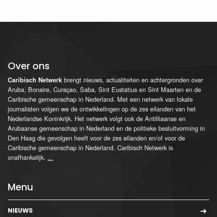
Over ons
brengt nieuws, actualiteiten en achtergronden over
Caribisch Netwerk
Aruba, Bonaire, Curaçao, Saba, Sint Eustatius en Sint Maarten en de
Caribische gemeenschap in Nederland. Met een netwerk van lokale
journalisten volgen we de ontwikkelingen op de zes eilanden van het
Nederlandse Koninkrijk. Het netwerk volgt ook de Antilliaanse en
Arubaanse gemeenschap in Nederland en de politieke besluitvorming in
Den Haag die gevolgen heeft voor de zes eilanden en/of voor de
Caribische gemeenschap in Nederland. Caribisch Netwerk is
onafhankelijk.
...
Menu
NIEUWS