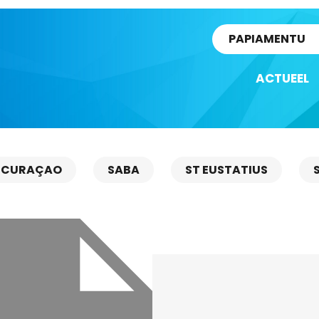
rtikel
PAPIAMENTU
ACTUEEL
CURAÇAO
SABA
ST EUSTATIUS