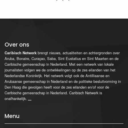
Over ons
brengt nieuws, actualiteiten en achtergronden over
Caribisch Netwerk
Aruba, Bonaire, Curaçao, Saba, Sint Eustatius en Sint Maarten en de
Caribische gemeenschap in Nederland. Met een netwerk van lokale
journalisten volgen we de ontwikkelingen op de zes eilanden van het
Nederlandse Koninkrijk. Het netwerk volgt ook de Antilliaanse en
Arubaanse gemeenschap in Nederland en de politieke besluitvorming in
Den Haag die gevolgen heeft voor de zes eilanden en/of voor de
Caribische gemeenschap in Nederland. Caribisch Netwerk is
onafhankelijk.
...
Menu