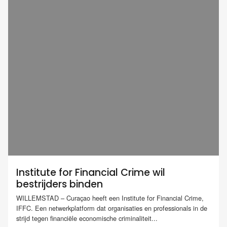
Institute for Financial Crime wil
bestrijders binden
WILLEMSTAD – Curaçao heeft een Institute for Financial Crime,
IFFC. Een netwerkplatform dat organisaties en professionals in de
strijd tegen financiële economische criminaliteit...