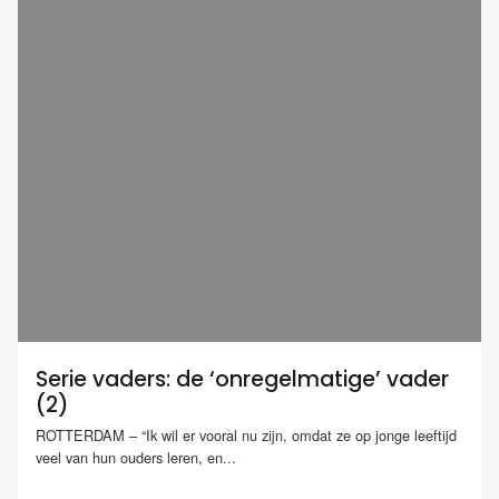
Serie vaders: de ‘onregelmatige’ vader
(2)
ROTTERDAM – “Ik wil er vooral nu zijn, omdat ze op jonge leeftijd
veel van hun ouders leren, en...