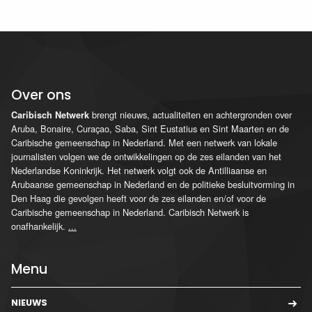
Over ons
brengt nieuws, actualiteiten en achtergronden over
Caribisch Netwerk
Aruba, Bonaire, Curaçao, Saba, Sint Eustatius en Sint Maarten en de
Caribische gemeenschap in Nederland. Met een netwerk van lokale
journalisten volgen we de ontwikkelingen op de zes eilanden van het
Nederlandse Koninkrijk. Het netwerk volgt ook de Antilliaanse en
Arubaanse gemeenschap in Nederland en de politieke besluitvorming in
Den Haag die gevolgen heeft voor de zes eilanden en/of voor de
Caribische gemeenschap in Nederland. Caribisch Netwerk is
onafhankelijk.
...
Menu
NIEUWS