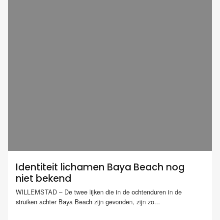
Identiteit lichamen Baya Beach nog
niet bekend
WILLEMSTAD – De twee lijken die in de ochtenduren in de
struiken achter Baya Beach zijn gevonden, zijn zo...