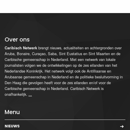
Over ons
brengt nieuws, actualiteiten en achtergronden over
Caribisch Netwerk
Aruba, Bonaire, Curaçao, Saba, Sint Eustatius en Sint Maarten en de
Caribische gemeenschap in Nederland. Met een netwerk van lokale
journalisten volgen we de ontwikkelingen op de zes eilanden van het
Nederlandse Koninkrijk. Het netwerk volgt ook de Antilliaanse en
Arubaanse gemeenschap in Nederland en de politieke besluitvorming in
Den Haag die gevolgen heeft voor de zes eilanden en/of voor de
Caribische gemeenschap in Nederland. Caribisch Netwerk is
onafhankelijk.
...
Menu
NIEUWS