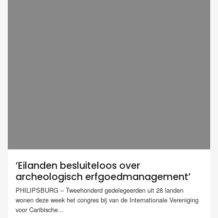
‘Eilanden besluiteloos over
archeologisch erfgoedmanagement’
PHILIPSBURG – Tweehonderd gedelegeerden uit 28 landen
wonen deze week het congres bij van de Internationale Vereniging
voor Caribische...