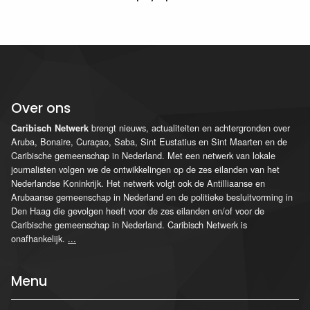
Over ons
brengt nieuws, actualiteiten en achtergronden over
Caribisch Netwerk
Aruba, Bonaire, Curaçao, Saba, Sint Eustatius en Sint Maarten en de
Caribische gemeenschap in Nederland. Met een netwerk van lokale
journalisten volgen we de ontwikkelingen op de zes eilanden van het
Nederlandse Koninkrijk. Het netwerk volgt ook de Antilliaanse en
Arubaanse gemeenschap in Nederland en de politieke besluitvorming in
Den Haag die gevolgen heeft voor de zes eilanden en/of voor de
Caribische gemeenschap in Nederland. Caribisch Netwerk is
onafhankelijk.
...
Menu