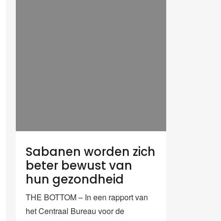
Sabanen worden zich
beter bewust van
hun gezondheid
THE BOTTOM – In een rapport van
het Centraal Bureau voor de