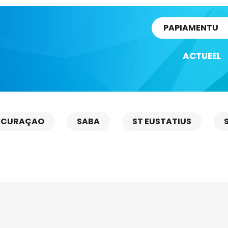
rtikel
PAPIAMENTU
ACTUEEL
CURAÇAO
SABA
ST EUSTATIUS