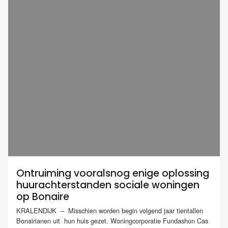
Ontruiming vooralsnog enige oplossing
huurachterstanden sociale woningen
op Bonaire
KRALENDIJK – Misschien worden begin volgend jaar tientallen
Bonairianen uit hun huis gezet. Woningcorporatie Fundashon Cas