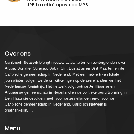
UPB ta retirá apoyo pa MPB
Over ons
brengt nieuws, actualiteiten en achtergronden over
Caribisch Netwerk
Aruba, Bonaire, Curaçao, Saba, Sint Eustatius en Sint Maarten en de
Caribische gemeenschap in Nederland. Met een netwerk van lokale
journalisten volgen we de ontwikkelingen op de zes eilanden van het
Nederlandse Koninkrijk. Het netwerk volgt ook de Antilliaanse en
Arubaanse gemeenschap in Nederland en de politieke besluitvorming in
Den Haag die gevolgen heeft voor de zes eilanden en/of voor de
Caribische gemeenschap in Nederland. Caribisch Netwerk is
onafhankelijk.
...
Menu