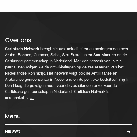
Over ons
brengt nieuws, actualiteiten en achtergronden over
Caribisch Netwerk
Aruba, Bonaire, Curaçao, Saba, Sint Eustatius en Sint Maarten en de
Caribische gemeenschap in Nederland. Met een netwerk van lokale
journalisten volgen we de ontwikkelingen op de zes eilanden van het
Nederlandse Koninkrijk. Het netwerk volgt ook de Antilliaanse en
Arubaanse gemeenschap in Nederland en de politieke besluitvorming in
Den Haag die gevolgen heeft voor de zes eilanden en/of voor de
Caribische gemeenschap in Nederland. Caribisch Netwerk is
onafhankelijk.
...
Menu
NIEUWS