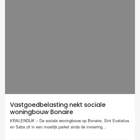
Vastgoedbelasting nekt sociale
woningbouw Bonaire
KRALENDIJK – De sociale woningbouw op Bonaire, Sint Eustatius
en Saba zit in een moeilijk parket sinds de invoering...