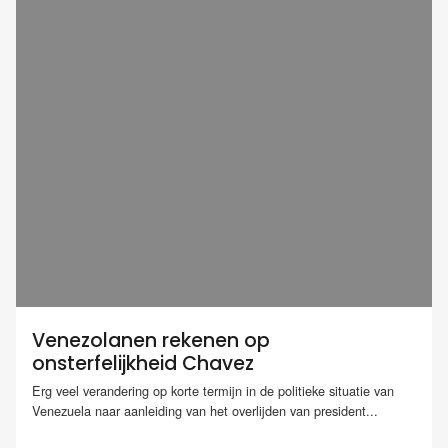
Venezolanen rekenen op
onsterfelijkheid Chavez
Erg veel verandering op korte termijn in de politieke situatie van
Venezuela naar aanleiding van het overlijden van president...