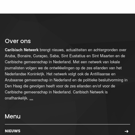
Over ons
brengt nieuws, actualiteiten en achtergronden over
Caribisch Netwerk
Aruba, Bonaire, Curaçao, Saba, Sint Eustatius en Sint Maarten en de
Caribische gemeenschap in Nederland. Met een netwerk van lokale
journalisten volgen we de ontwikkelingen op de zes eilanden van het
Nederlandse Koninkrijk. Het netwerk volgt ook de Antilliaanse en
Arubaanse gemeenschap in Nederland en de politieke besluitvorming in
Den Haag die gevolgen heeft voor de zes eilanden en/of voor de
Caribische gemeenschap in Nederland. Caribisch Netwerk is
onafhankelijk.
...
Menu
NIEUWS