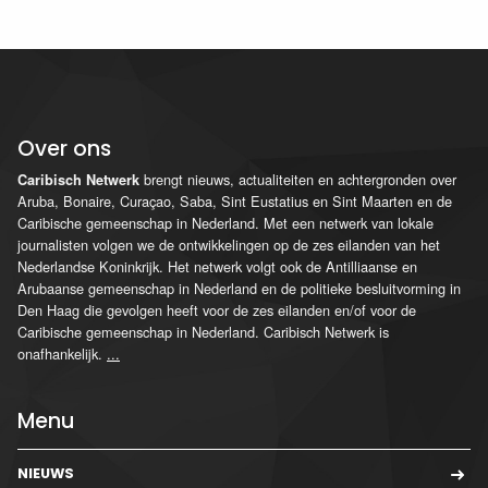
Over ons
brengt nieuws, actualiteiten en achtergronden over
Caribisch Netwerk
Aruba, Bonaire, Curaçao, Saba, Sint Eustatius en Sint Maarten en de
Caribische gemeenschap in Nederland. Met een netwerk van lokale
journalisten volgen we de ontwikkelingen op de zes eilanden van het
Nederlandse Koninkrijk. Het netwerk volgt ook de Antilliaanse en
Arubaanse gemeenschap in Nederland en de politieke besluitvorming in
Den Haag die gevolgen heeft voor de zes eilanden en/of voor de
Caribische gemeenschap in Nederland. Caribisch Netwerk is
onafhankelijk.
...
Menu
NIEUWS