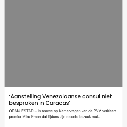
‘Aanstelling Venezolaanse consul niet
besproken in Caracas’
ORANJESTAD – In reactie op Kamervragen van de PVV verklaart
premier Mike Eman dat tijdens zijn recente bezoek met...