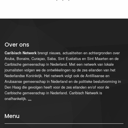
Over ons
brengt nieuws, actualiteiten en achtergronden over
Caribisch Netwerk
Aruba, Bonaire, Curaçao, Saba, Sint Eustatius en Sint Maarten en de
Caribische gemeenschap in Nederland. Met een netwerk van lokale
journalisten volgen we de ontwikkelingen op de zes eilanden van het
Nederlandse Koninkrijk. Het netwerk volgt ook de Antilliaanse en
Arubaanse gemeenschap in Nederland en de politieke besluitvorming in
Den Haag die gevolgen heeft voor de zes eilanden en/of voor de
Caribische gemeenschap in Nederland. Caribisch Netwerk is
onafhankelijk.
...
Menu