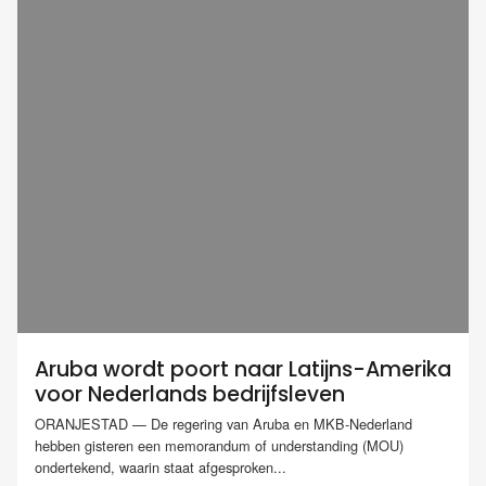
Aruba wordt poort naar Latijns-Amerika
voor Nederlands bedrijfsleven
ORANJESTAD — De regering van Aruba en MKB-Nederland
hebben gisteren een memorandum of understanding (MOU)
ondertekend, waarin staat afgesproken...