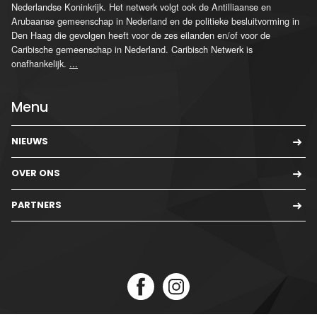
Nederlandse Koninkrijk. Het netwerk volgt ook de Antilliaanse en
Arubaanse gemeenschap in Nederland en de politieke besluitvorming in
Den Haag die gevolgen heeft voor de zes eilanden en/of voor de
Caribische gemeenschap in Nederland. Caribisch Netwerk is
onafhankelijk.
...
Menu
NIEUWS
OVER ONS
PARTNERS