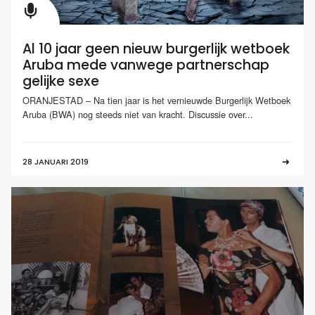
Al 10 jaar geen nieuw burgerlijk wetboek
Aruba mede vanwege partnerschap
gelijke sexe
ORANJESTAD – Na tien jaar is het vernieuwde Burgerlijk Wetboek
Aruba (BWA) nog steeds niet van kracht. Discussie over...
28 JANUARI 2019