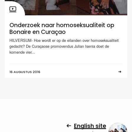
Onderzoek naar homoseksualiteit op
Bonaire en Curaçao
HILVERSUM- Hoe wordt er op de eilanden over homoseksualiteit
gedacht? De Curaçaose promovendus Julian Isenia doet de
komende vier...
16 AUGUSTUS 2016
English site