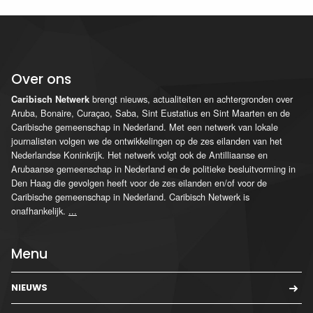
Over ons
brengt nieuws, actualiteiten en achtergronden over
Caribisch Netwerk
Aruba, Bonaire, Curaçao, Saba, Sint Eustatius en Sint Maarten en de
Caribische gemeenschap in Nederland. Met een netwerk van lokale
journalisten volgen we de ontwikkelingen op de zes eilanden van het
Nederlandse Koninkrijk. Het netwerk volgt ook de Antilliaanse en
Arubaanse gemeenschap in Nederland en de politieke besluitvorming in
Den Haag die gevolgen heeft voor de zes eilanden en/of voor de
Caribische gemeenschap in Nederland. Caribisch Netwerk is
onafhankelijk.
...
Menu
NIEUWS