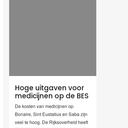
Hoge uitgaven voor
medicijnen op de BES
De kosten van medicijnen op
Bonaire, Sint Eustatius en Saba zijn
veel te hoog. De Rijksoverheid heeft