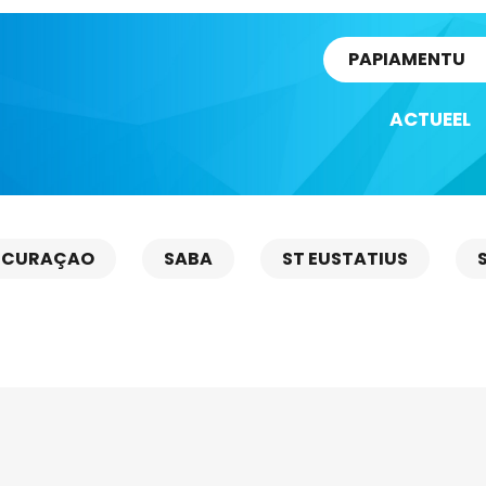
rtikel
PAPIAMENTU
ACTUEEL
CURAÇAO
SABA
ST EUSTATIUS