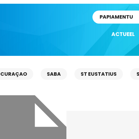
rtikel
PAPIAMENTU
ACTUEEL
CURAÇAO
SABA
ST EUSTATIUS