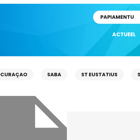
rtikel
PAPIAMENTU
ACTUEEL
CURAÇAO
SABA
ST EUSTATIUS