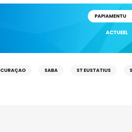
rtikel
PAPIAMENTU
ACTUEEL
CURAÇAO
SABA
ST EUSTATIUS