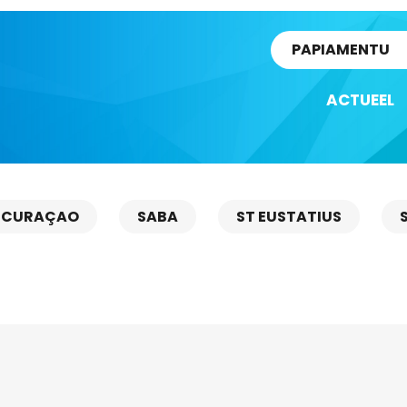
rtikel
PAPIAMENTU
ACTUEEL
CURAÇAO
SABA
ST EUSTATIUS