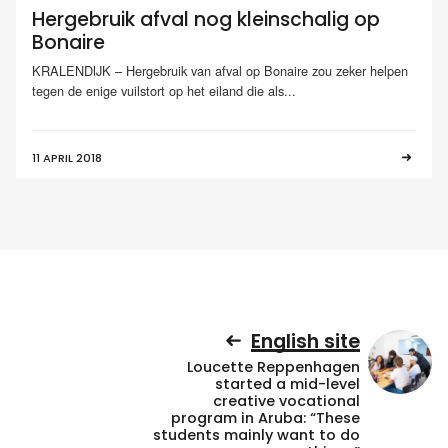
Hergebruik afval nog kleinschalig op
Bonaire
KRALENDIJK – Hergebruik van afval op Bonaire zou zeker helpen
tegen de enige vuilstort op het eiland die als...
11 APRIL 2018
English site
Loucette Reppenhagen
started a mid-level
creative vocational
program in Aruba: “These
students mainly want to do