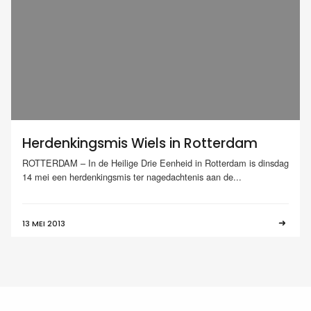
Herdenkingsmis Wiels in Rotterdam
ROTTERDAM – In de Heilige Drie Eenheid in Rotterdam is dinsdag
14 mei een herdenkingsmis ter nagedachtenis aan de...
13 MEI 2013