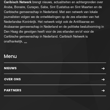
brengt nieuws, actualiteiten en achtergronden over
Caribisch Netwerk
Aruba, Bonaire, Curaçao, Saba, Sint Eustatius en Sint Maarten en de
Caribische gemeenschap in Nederland. Met een netwerk van lokale
journalisten volgen we de ontwikkelingen op de zes eilanden van het
Nederlandse Koninkrijk. Het netwerk volgt ook de Antilliaanse en
Arubaanse gemeenschap in Nederland en de politieke besluitvorming in
Den Haag die gevolgen heeft voor de zes eilanden en/of voor de
Caribische gemeenschap in Nederland. Caribisch Netwerk is
onafhankelijk.
...
Menu
NIEUWS
OVER ONS
PARTNERS