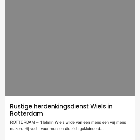
Rustige herdenkingsdienst Wiels in
Rotterdam
ROTTERDAM – “Helmin Wiels wilde van een mens een vrij mens
maken. Hij vocht voor mensen die zich gekleineerd...