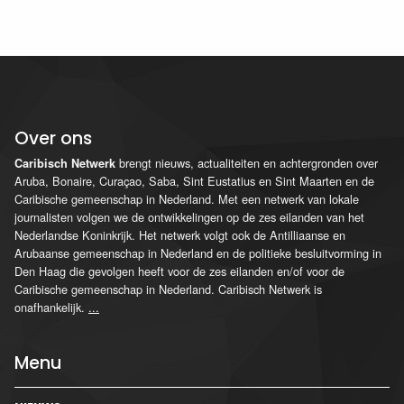
Over ons
brengt nieuws, actualiteiten en achtergronden over
Caribisch Netwerk
Aruba, Bonaire, Curaçao, Saba, Sint Eustatius en Sint Maarten en de
Caribische gemeenschap in Nederland. Met een netwerk van lokale
journalisten volgen we de ontwikkelingen op de zes eilanden van het
Nederlandse Koninkrijk. Het netwerk volgt ook de Antilliaanse en
Arubaanse gemeenschap in Nederland en de politieke besluitvorming in
Den Haag die gevolgen heeft voor de zes eilanden en/of voor de
Caribische gemeenschap in Nederland. Caribisch Netwerk is
onafhankelijk.
...
Menu