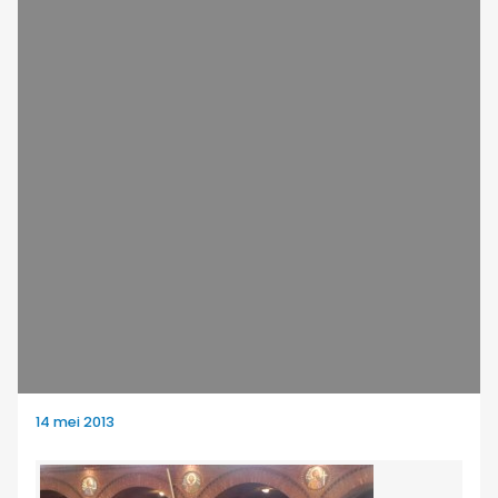
14 mei 2013