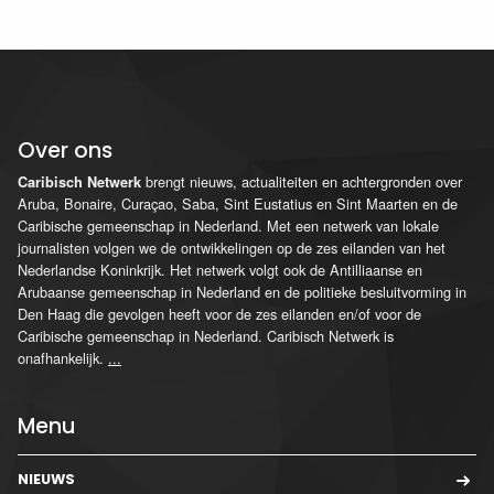
Over ons
brengt nieuws, actualiteiten en achtergronden over
Caribisch Netwerk
Aruba, Bonaire, Curaçao, Saba, Sint Eustatius en Sint Maarten en de
Caribische gemeenschap in Nederland. Met een netwerk van lokale
journalisten volgen we de ontwikkelingen op de zes eilanden van het
Nederlandse Koninkrijk. Het netwerk volgt ook de Antilliaanse en
Arubaanse gemeenschap in Nederland en de politieke besluitvorming in
Den Haag die gevolgen heeft voor de zes eilanden en/of voor de
Caribische gemeenschap in Nederland. Caribisch Netwerk is
onafhankelijk.
...
Menu
NIEUWS