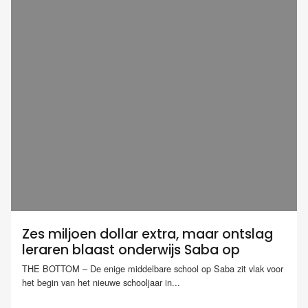
Zes miljoen dollar extra, maar ontslag
leraren blaast onderwijs Saba op
THE BOTTOM – De enige middelbare school op Saba zit vlak voor
het begin van het nieuwe schooljaar in...