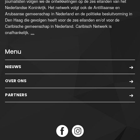
journalisten volgen we de ontwikkelingen op de zes eilanden van het
Nederlandse Koninkrijk. Het netwerk volgt ook de Antilliaanse en
Arubaanse gemeenschap in Nederland en de politieke besluitvorming in
Den Haag die gevolgen heeft voor de zes eilanden en/of voor de
Caribische gemeenschap in Nederland. Caribisch Netwerk is
onafhankelijk.
...
Menu
NIEUWS
OVER ONS
PARTNERS