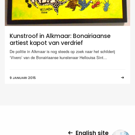
Kunstroof in Alkmaar: Bonairiaanse
artiest kapot van verdrief
De politie in Alkmaar is nog steeds op zoek naar het schilderij
‘Vivero’ van de Bonairiaanse kunstenaar Hellouisa Sint...
9 JANUARI 2015
English site