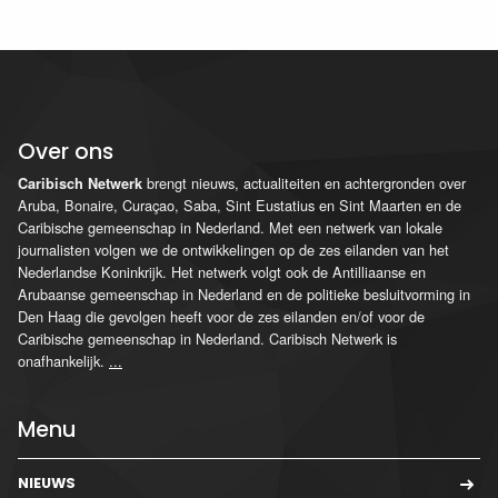
Over ons
brengt nieuws, actualiteiten en achtergronden over
Caribisch Netwerk
Aruba, Bonaire, Curaçao, Saba, Sint Eustatius en Sint Maarten en de
Caribische gemeenschap in Nederland. Met een netwerk van lokale
journalisten volgen we de ontwikkelingen op de zes eilanden van het
Nederlandse Koninkrijk. Het netwerk volgt ook de Antilliaanse en
Arubaanse gemeenschap in Nederland en de politieke besluitvorming in
Den Haag die gevolgen heeft voor de zes eilanden en/of voor de
Caribische gemeenschap in Nederland. Caribisch Netwerk is
onafhankelijk.
...
Menu
NIEUWS