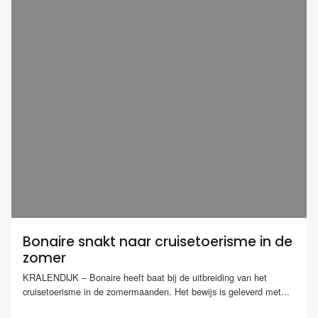
Bonaire snakt naar cruisetoerisme in de
zomer
KRALENDIJK – Bonaire heeft baat bij de uitbreiding van het
cruisetoerisme in de zomermaanden. Het bewijs is geleverd met...