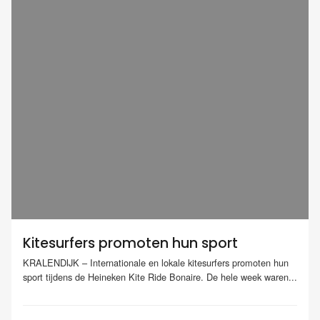
Kitesurfers promoten hun sport
KRALENDIJK – Internationale en lokale kitesurfers promoten hun
sport tijdens de Heineken Kite Ride Bonaire. De hele week waren...