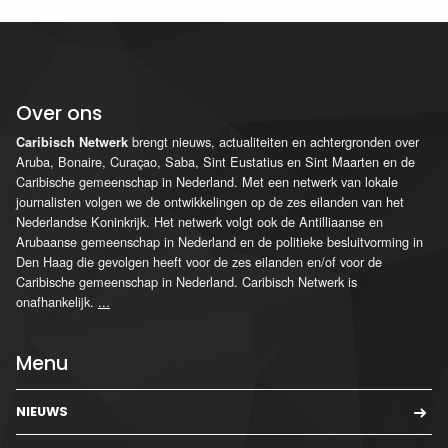
Over ons
brengt nieuws, actualiteiten en achtergronden over
Caribisch Netwerk
Aruba, Bonaire, Curaçao, Saba, Sint Eustatius en Sint Maarten en de
Caribische gemeenschap in Nederland. Met een netwerk van lokale
journalisten volgen we de ontwikkelingen op de zes eilanden van het
Nederlandse Koninkrijk. Het netwerk volgt ook de Antilliaanse en
Arubaanse gemeenschap in Nederland en de politieke besluitvorming in
Den Haag die gevolgen heeft voor de zes eilanden en/of voor de
Caribische gemeenschap in Nederland. Caribisch Netwerk is
onafhankelijk.
...
Menu
NIEUWS