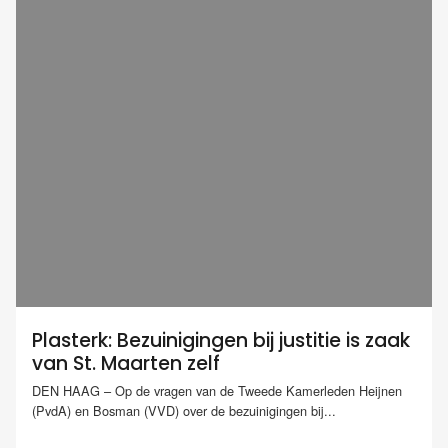
Plasterk: Bezuinigingen bij justitie is zaak
van St. Maarten zelf
DEN HAAG – Op de vragen van de Tweede Kamerleden Heijnen
(PvdA) en Bosman (VVD) over de bezuinigingen bij...