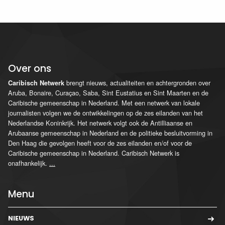
Over ons
brengt nieuws, actualiteiten en achtergronden over
Caribisch Netwerk
Aruba, Bonaire, Curaçao, Saba, Sint Eustatius en Sint Maarten en de
Caribische gemeenschap in Nederland. Met een netwerk van lokale
journalisten volgen we de ontwikkelingen op de zes eilanden van het
Nederlandse Koninkrijk. Het netwerk volgt ook de Antilliaanse en
Arubaanse gemeenschap in Nederland en de politieke besluitvorming in
Den Haag die gevolgen heeft voor de zes eilanden en/of voor de
Caribische gemeenschap in Nederland. Caribisch Netwerk is
onafhankelijk.
...
Menu
NIEUWS