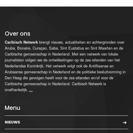
Over ons
brengt nieuws, actualiteiten en achtergronden over
Caribisch Netwerk
Aruba, Bonaire, Curaçao, Saba, Sint Eustatius en Sint Maarten en de
Caribische gemeenschap in Nederland. Met een netwerk van lokale
journalisten volgen we de ontwikkelingen op de zes eilanden van het
Nederlandse Koninkrijk. Het netwerk volgt ook de Antilliaanse en
Arubaanse gemeenschap in Nederland en de politieke besluitvorming in
Den Haag die gevolgen heeft voor de zes eilanden en/of voor de
Caribische gemeenschap in Nederland. Caribisch Netwerk is
onafhankelijk.
...
Menu
NIEUWS