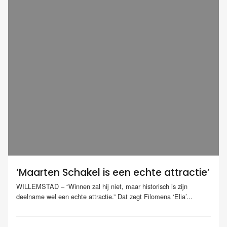
‘Maarten Schakel is een echte attractie’
WILLEMSTAD – “Winnen zal hij niet, maar historisch is zijn
deelname wel een echte attractie.” Dat zegt Filomena ‘Elia’...