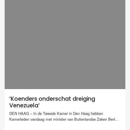
‘Koenders onderschat dreiging
Venezuela’
DEN HAAG – In de Tweede Kamer in Den Haag hebben
Kamerleden vandaag met minister van Buitenlandse Zaken Bert...