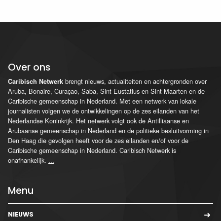
Over ons
brengt nieuws, actualiteiten en achtergronden over
Caribisch Netwerk
Aruba, Bonaire, Curaçao, Saba, Sint Eustatius en Sint Maarten en de
Caribische gemeenschap in Nederland. Met een netwerk van lokale
journalisten volgen we de ontwikkelingen op de zes eilanden van het
Nederlandse Koninkrijk. Het netwerk volgt ook de Antilliaanse en
Arubaanse gemeenschap in Nederland en de politieke besluitvorming in
Den Haag die gevolgen heeft voor de zes eilanden en/of voor de
Caribische gemeenschap in Nederland. Caribisch Netwerk is
onafhankelijk.
...
Menu
NIEUWS