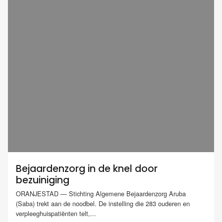
Bejaardenzorg in de knel door
bezuiniging
ORANJESTAD — Stichting Algemene Bejaardenzorg Aruba
(Saba) trekt aan de noodbel. De instelling die 283 ouderen en
verpleeghuispatiënten telt,...