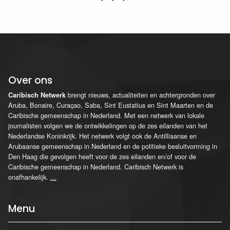
Over ons
brengt nieuws, actualiteiten en achtergronden over
Caribisch Netwerk
Aruba, Bonaire, Curaçao, Saba, Sint Eustatius en Sint Maarten en de
Caribische gemeenschap in Nederland. Met een netwerk van lokale
journalisten volgen we de ontwikkelingen op de zes eilanden van het
Nederlandse Koninkrijk. Het netwerk volgt ook de Antilliaanse en
Arubaanse gemeenschap in Nederland en de politieke besluitvorming in
Den Haag die gevolgen heeft voor de zes eilanden en/of voor de
Caribische gemeenschap in Nederland. Caribisch Netwerk is
onafhankelijk.
...
Menu