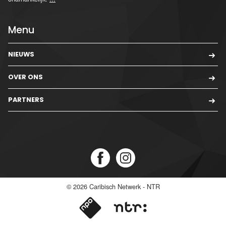
Menu
NIEUWS
OVER ONS
PARTNERS
© 2026
Caribisch Netwerk - NTR