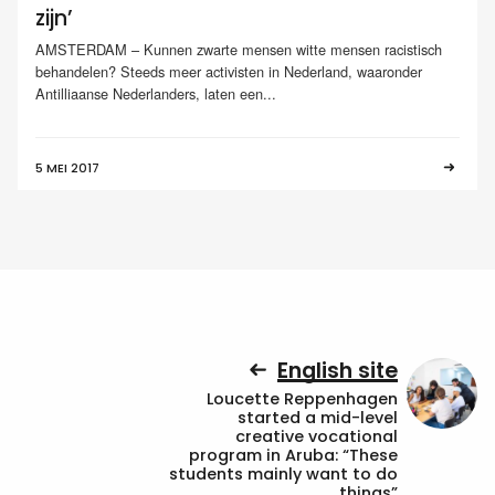
zijn’
AMSTERDAM – Kunnen zwarte mensen witte mensen racistisch
behandelen? Steeds meer activisten in Nederland, waaronder
Antilliaanse Nederlanders, laten een...
5 MEI 2017
English site
Loucette Reppenhagen
started a mid-level
creative vocational
program in Aruba: “These
students mainly want to do
things”