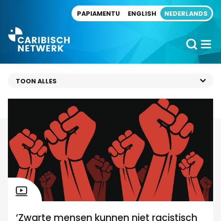
Direct naar artikel
PAPIAMENTU
ENGLISH
NEDERLANDS
‘Zwarte mensen kunnen niet racistisch