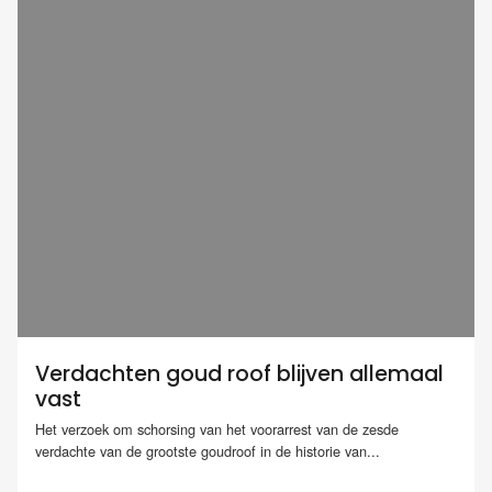
Verdachten goud roof blijven allemaal
vast
Het verzoek om schorsing van het voorarrest van de zesde
verdachte van de grootste goudroof in de historie van...