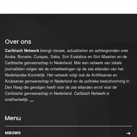
Over ons
brengt nieuws, actualiteiten en achtergronden over
Caribisch Netwerk
Aruba, Bonaire, Curaçao, Saba, Sint Eustatius en Sint Maarten en de
Caribische gemeenschap in Nederland. Met een netwerk van lokale
journalisten volgen we de ontwikkelingen op de zes eilanden van het
Nederlandse Koninkrijk. Het netwerk volgt ook de Antilliaanse en
Arubaanse gemeenschap in Nederland en de politieke besluitvorming in
Den Haag die gevolgen heeft voor de zes eilanden en/of voor de
Caribische gemeenschap in Nederland. Caribisch Netwerk is
onafhankelijk.
...
Menu
NIEUWS