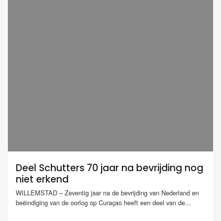
Deel Schutters 70 jaar na bevrijding nog
niet erkend
WILLEMSTAD – Zeventig jaar na de bevrijding van Nederland en
beëindiging van de oorlog op Curaçao heeft een deel van de...