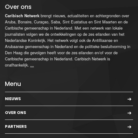
Over ons
brengt nieuws, actualiteiten en achtergronden over
Caribisch Netwerk
Aruba, Bonaire, Curaçao, Saba, Sint Eustatius en Sint Maarten en de
Caribische gemeenschap in Nederland. Met een netwerk van lokale
journalisten volgen we de ontwikkelingen op de zes eilanden van het
Nederlandse Koninkrijk. Het netwerk volgt ook de Antilliaanse en
Arubaanse gemeenschap in Nederland en de politieke besluitvorming in
Den Haag die gevolgen heeft voor de zes eilanden en/of voor de
Caribische gemeenschap in Nederland. Caribisch Netwerk is
onafhankelijk.
...
Menu
NIEUWS
OVER ONS
PARTNERS