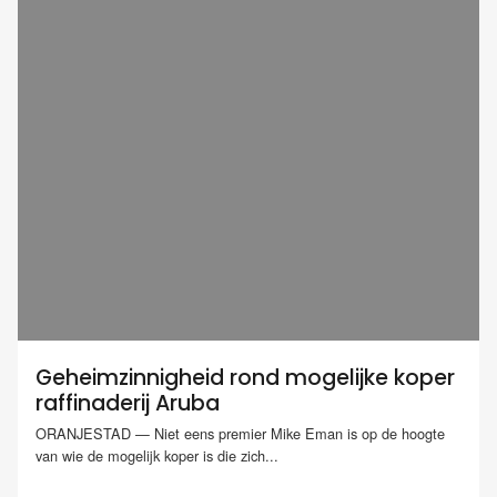
Geheimzinnigheid rond mogelijke koper
raffinaderij Aruba
ORANJESTAD — Niet eens premier Mike Eman is op de hoogte
van wie de mogelijk koper is die zich...