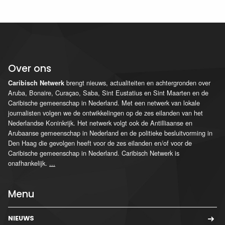
Over ons
brengt nieuws, actualiteiten en achtergronden over
Caribisch Netwerk
Aruba, Bonaire, Curaçao, Saba, Sint Eustatius en Sint Maarten en de
Caribische gemeenschap in Nederland. Met een netwerk van lokale
journalisten volgen we de ontwikkelingen op de zes eilanden van het
Nederlandse Koninkrijk. Het netwerk volgt ook de Antilliaanse en
Arubaanse gemeenschap in Nederland en de politieke besluitvorming in
Den Haag die gevolgen heeft voor de zes eilanden en/of voor de
Caribische gemeenschap in Nederland. Caribisch Netwerk is
onafhankelijk.
...
Menu
NIEUWS