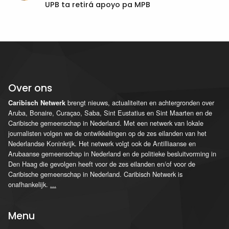
UPB ta retirá apoyo pa MPB
Over ons
brengt nieuws, actualiteiten en achtergronden over
Caribisch Netwerk
Aruba, Bonaire, Curaçao, Saba, Sint Eustatius en Sint Maarten en de
Caribische gemeenschap in Nederland. Met een netwerk van lokale
journalisten volgen we de ontwikkelingen op de zes eilanden van het
Nederlandse Koninkrijk. Het netwerk volgt ook de Antilliaanse en
Arubaanse gemeenschap in Nederland en de politieke besluitvorming in
Den Haag die gevolgen heeft voor de zes eilanden en/of voor de
Caribische gemeenschap in Nederland. Caribisch Netwerk is
onafhankelijk.
...
Menu