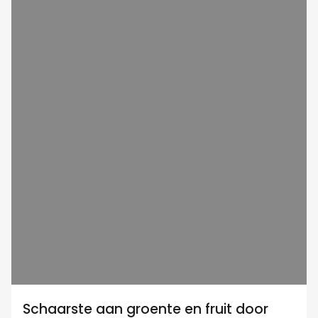
Schaarste aan groente en fruit door