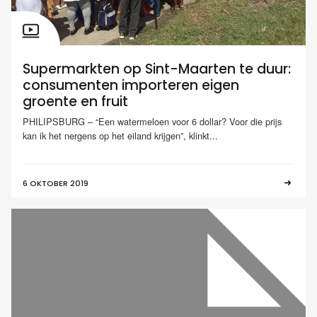
Supermarkten op Sint-Maarten te duur:
consumenten importeren eigen
groente en fruit
PHILIPSBURG – “Een watermeloen voor 6 dollar? Voor die prijs
kan ik het nergens op het eiland krijgen”, klinkt...
6 OKTOBER 2019