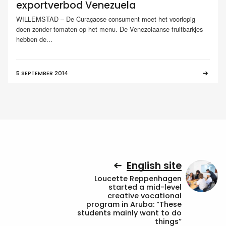
exportverbod Venezuela
WILLEMSTAD – De Curaçaose consument moet het voorlopig
doen zonder tomaten op het menu. De Venezolaanse fruitbarkjes
hebben de...
5 SEPTEMBER 2014
English site
Loucette Reppenhagen
started a mid-level
creative vocational
program in Aruba: “These
students mainly want to do
things”