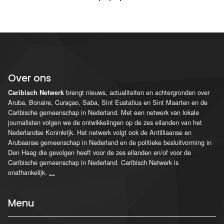
Over ons
brengt nieuws, actualiteiten en achtergronden over
Caribisch Netwerk
Aruba, Bonaire, Curaçao, Saba, Sint Eustatius en Sint Maarten en de
Caribische gemeenschap in Nederland. Met een netwerk van lokale
journalisten volgen we de ontwikkelingen op de zes eilanden van het
Nederlandse Koninkrijk. Het netwerk volgt ook de Antilliaanse en
Arubaanse gemeenschap in Nederland en de politieke besluitvorming in
Den Haag die gevolgen heeft voor de zes eilanden en/of voor de
Caribische gemeenschap in Nederland. Caribisch Netwerk is
onafhankelijk.
...
Menu