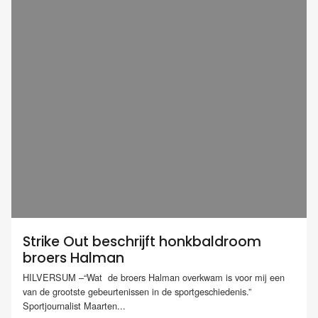
Strike Out beschrijft honkbaldroom
broers Halman
HILVERSUM –“Wat de broers Halman overkwam is voor mij een
van de grootste gebeurtenissen in de sportgeschiedenis.”
Sportjournalist Maarten...