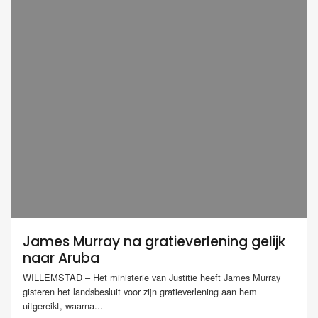
James Murray na gratieverlening gelijk
naar Aruba
WILLEMSTAD – Het ministerie van Justitie heeft James Murray
gisteren het landsbesluit voor zijn gratieverlening aan hem
uitgereikt, waarna...