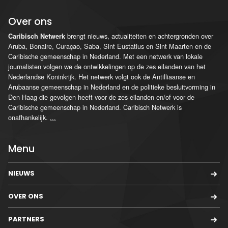
Over ons
brengt nieuws, actualiteiten en achtergronden over
Caribisch Netwerk
Aruba, Bonaire, Curaçao, Saba, Sint Eustatius en Sint Maarten en de
Caribische gemeenschap in Nederland. Met een netwerk van lokale
journalisten volgen we de ontwikkelingen op de zes eilanden van het
Nederlandse Koninkrijk. Het netwerk volgt ook de Antilliaanse en
Arubaanse gemeenschap in Nederland en de politieke besluitvorming in
Den Haag die gevolgen heeft voor de zes eilanden en/of voor de
Caribische gemeenschap in Nederland. Caribisch Netwerk is
onafhankelijk.
...
Menu
NIEUWS
OVER ONS
PARTNERS