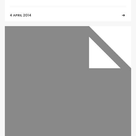
4 APRIL 2014