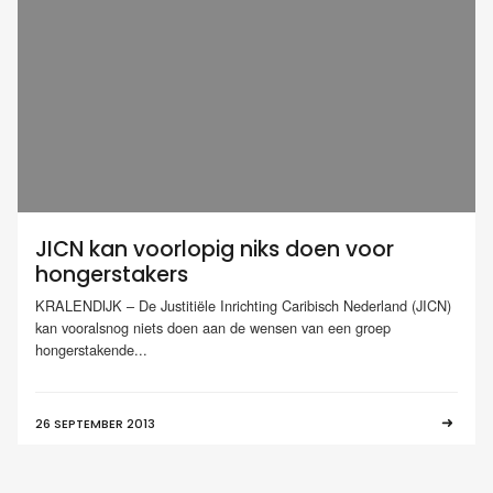
JICN kan voorlopig niks doen voor
hongerstakers
KRALENDIJK – De Justitiële Inrichting Caribisch Nederland (JICN)
kan vooralsnog niets doen aan de wensen van een groep
hongerstakende...
26 SEPTEMBER 2013