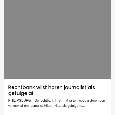
Rechtbank wijst horen journalist als
getuige af
PHILIPSBURG – De rechtbank in Sint Maarten wees gisteren een
verzoek af om journalist Hilbert Haar als getuige te...