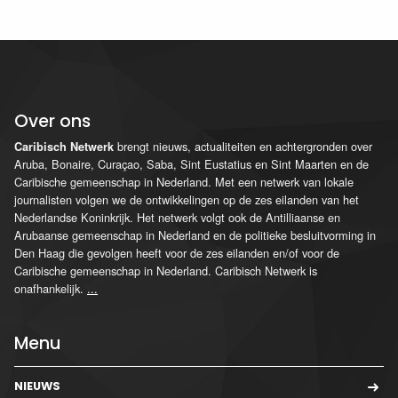
Over ons
brengt nieuws, actualiteiten en achtergronden over
Caribisch Netwerk
Aruba, Bonaire, Curaçao, Saba, Sint Eustatius en Sint Maarten en de
Caribische gemeenschap in Nederland. Met een netwerk van lokale
journalisten volgen we de ontwikkelingen op de zes eilanden van het
Nederlandse Koninkrijk. Het netwerk volgt ook de Antilliaanse en
Arubaanse gemeenschap in Nederland en de politieke besluitvorming in
Den Haag die gevolgen heeft voor de zes eilanden en/of voor de
Caribische gemeenschap in Nederland. Caribisch Netwerk is
onafhankelijk.
...
Menu
NIEUWS