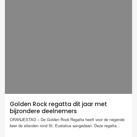
Golden Rock regatta dit jaar met
bijzondere deelnemers
ORANJESTAD – De Golden Rock Regatta heeft voor de negende
keer de eilanden rond St. Eustatius aangedaan. Deze regatta...