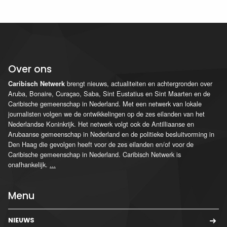
Over ons
brengt nieuws, actualiteiten en achtergronden over
Caribisch Netwerk
Aruba, Bonaire, Curaçao, Saba, Sint Eustatius en Sint Maarten en de
Caribische gemeenschap in Nederland. Met een netwerk van lokale
journalisten volgen we de ontwikkelingen op de zes eilanden van het
Nederlandse Koninkrijk. Het netwerk volgt ook de Antilliaanse en
Arubaanse gemeenschap in Nederland en de politieke besluitvorming in
Den Haag die gevolgen heeft voor de zes eilanden en/of voor de
Caribische gemeenschap in Nederland. Caribisch Netwerk is
onafhankelijk.
...
Menu
NIEUWS