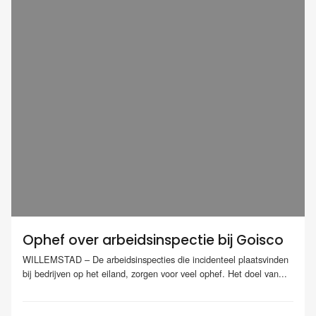
Ophef over arbeidsinspectie bij Goisco
WILLEMSTAD – De arbeidsinspecties die incidenteel plaatsvinden
bij bedrijven op het eiland, zorgen voor veel ophef. Het doel van...