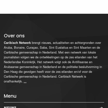
Over ons
brengt nieuws, actualiteiten en achtergronden over
Caribisch Netwerk
Aruba, Bonaire, Curaçao, Saba, Sint Eustatius en Sint Maarten en de
Caribische gemeenschap in Nederland. Met een netwerk van lokale
journalisten volgen we de ontwikkelingen op de zes eilanden van het
Nederlandse Koninkrijk. Het netwerk volgt ook de Antilliaanse en
Arubaanse gemeenschap in Nederland en de politieke besluitvorming in
Den Haag die gevolgen heeft voor de zes eilanden en/of voor de
Caribische gemeenschap in Nederland. Caribisch Netwerk is
onafhankelijk.
...
Menu
NIEUWS