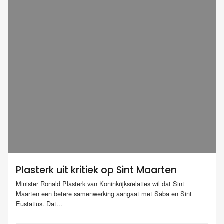
Plasterk uit kritiek op Sint Maarten
Minister Ronald Plasterk van Koninkrijksrelaties wil dat Sint
Maarten een betere samenwerking aangaat met Saba en Sint
Eustatius. Dat...