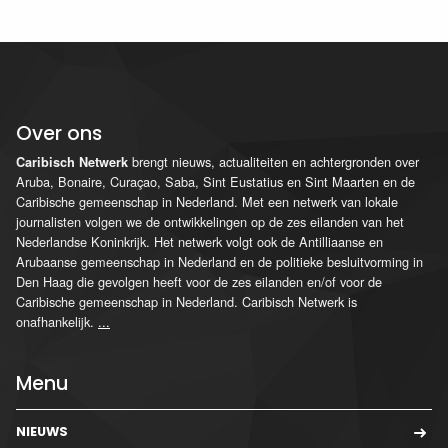
Over ons
brengt nieuws, actualiteiten en achtergronden over
Caribisch Netwerk
Aruba, Bonaire, Curaçao, Saba, Sint Eustatius en Sint Maarten en de
Caribische gemeenschap in Nederland. Met een netwerk van lokale
journalisten volgen we de ontwikkelingen op de zes eilanden van het
Nederlandse Koninkrijk. Het netwerk volgt ook de Antilliaanse en
Arubaanse gemeenschap in Nederland en de politieke besluitvorming in
Den Haag die gevolgen heeft voor de zes eilanden en/of voor de
Caribische gemeenschap in Nederland. Caribisch Netwerk is
onafhankelijk.
...
Menu
NIEUWS